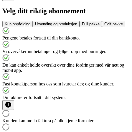
Velg ditt riktig abonnement
Kun oppfølging
Utsending og produksjon
Full pakke
Golf pakke
Pengene betales fortsatt til din bankkonto.
Vi overvåker innbetalinger og følger opp med purringer.
Du kan enkelt holde oversikt over dine fordringer med vår nett og
mobil app.
Fast kontaktperson hos oss som ivaretar deg og dine kunder.
Du fakturerer fortsatt i ditt system.
Kunden kan motta faktura på alle kjente formater.