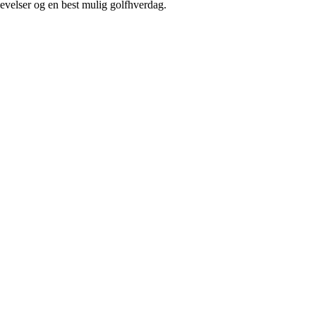
levelser og en best mulig golfhverdag.