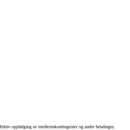
ffektiv oppfølging av medlemskontingenter og andre betalinger,