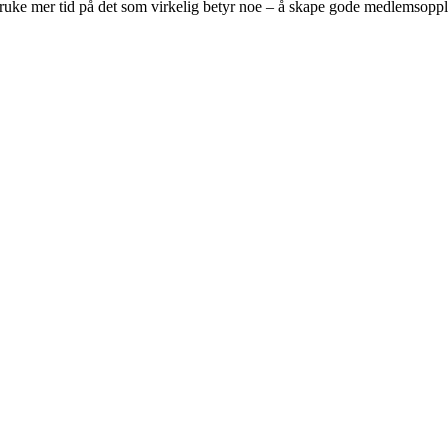
 bruke mer tid på det som virkelig betyr noe – å skape gode medlemsopp