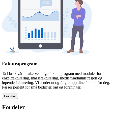
Fakturaprogram
Ta i bruk vårt brukervennlige fakturaprogram med moduler for
enkeltfakturering, massefakturering, medlemsadministrasjon og
løpende fakturering. Vi sender ut og følger opp dine faktura for deg.
Passer perfekt for små bedrifter, lag og foreninger.
Les mer
Fordeler