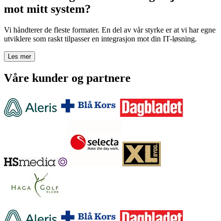
mot mitt system?
Vi håndterer de fleste formater. En del av vår styrke er at vi har egne
utviklere som raskt tilpasser en integrasjon mot din IT-løsning.
Les mer
Våre kunder og partnere