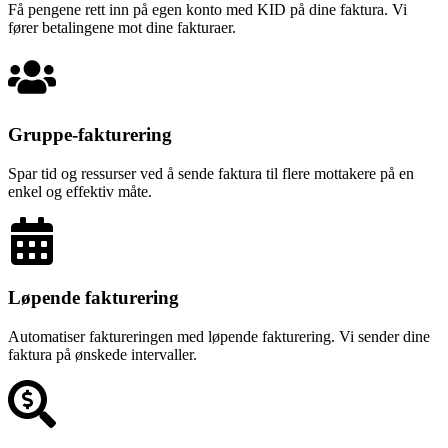
Få pengene rett inn på egen konto med KID på dine faktura. Vi
fører betalingene mot dine fakturaer.
Gruppe-fakturering
Spar tid og ressurser ved å sende faktura til flere mottakere på en
enkel og effektiv måte.
Løpende fakturering
Automatiser faktureringen med løpende fakturering. Vi sender dine
faktura på ønskede intervaller.