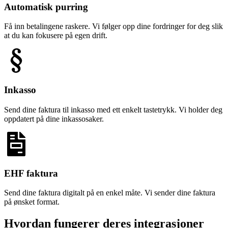
Automatisk purring
Få inn betalingene raskere. Vi følger opp dine fordringer for deg slik
at du kan fokusere på egen drift.
Inkasso
Send dine faktura til inkasso med ett enkelt tastetrykk. Vi holder deg
oppdatert på dine inkassosaker.
EHF faktura
Send dine faktura digitalt på en enkel måte. Vi sender dine faktura
på ønsket format.
Hvordan fungerer deres integrasjoner