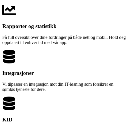
Rapporter og statistikk
Få full oversikt over dine fordringer på både nett og mobil. Hold deg
oppdatert til enhver tid med vår app.
Integrasjoner
Vi tilpasser en integrasjon mot din IT-løsning som forsikrer en
sømløs tjeneste for dere.
KID