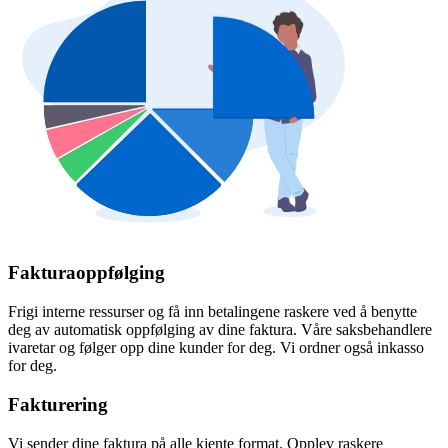
Fakturaoppfølging
Frigi interne ressurser og få inn betalingene raskere ved å benytte
deg av automatisk oppfølging av dine faktura. Våre saksbehandlere
ivaretar og følger opp dine kunder for deg. Vi ordner også inkasso
for deg.
Fakturering
Vi sender dine faktura på alle kjente format. Opplev raskere