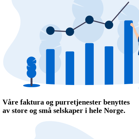
Våre faktura og purretjenester benyttes
av store og små selskaper i hele Norge.