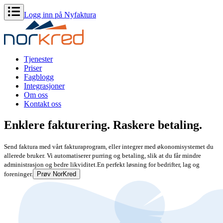
Logg inn på Nyfaktura
Tjenester
Priser
Fagblogg
Integrasjoner
Om oss
Kontakt oss
Enklere fakturering. Raskere betaling.
Send faktura med vårt fakturaprogram, eller integrer med økonomisystemet du
allerede bruker. Vi automatiserer purring og betaling, slik at du får mindre
administrasjon og bedre likviditet.
En perfekt løsning for bedrifter, lag og
foreninger.
Prøv NorKred